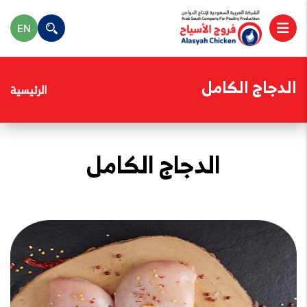
EN
الدجاج الكامل
الرئيسية
الدجاج الكامل