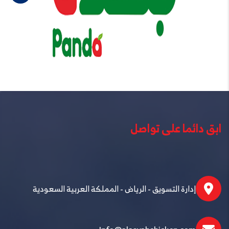
ابق دائما على تواصل
إدارة التسويق - الرياض - المملكة العربية السعودية