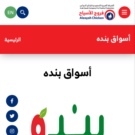
EN
أسواق بنده
الرئيسية
أسواق بنده