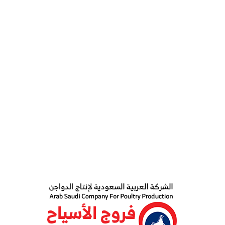
شركة التكامل العربي لعروق الدواجن
إحدى مجموعة مشروعات و شركات الشركة العربية لتنمية
الثروة الحيوانية ( أكوليد ) و المنبثقة عن جامعة الدول العربي و