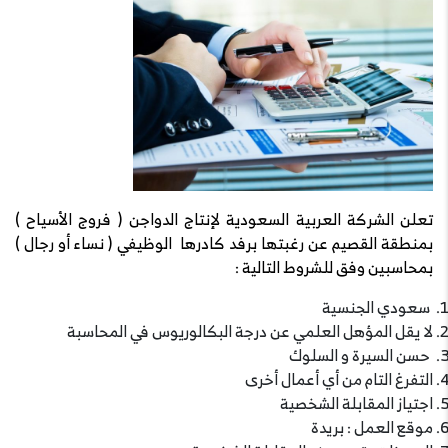
تعلن الشركة العربية السعودية لإنتاج الدواجن ( فروج الأسياح )
بمنطقة القصيم عن رغبتها برفد كادرها الوظيفي ( نساء أو رجال )
بمحاسبين وفق للشروط التالية :
سعودي الجنسية
لا يقل المؤهل العلمي عن درجة البكالوريوس في المحاسبة
حسن السيرة و السلوك
التفرغ التام من أي أعمال أخرى
اجتياز المقابلة الشخصية
موقع العمل : بريدة