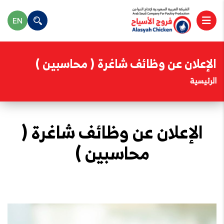
EN
الإعلان عن وظائف شاغرة ( محاسبين )
الرئيسية
الإعلان عن وظائف شاغرة (
محاسبين )